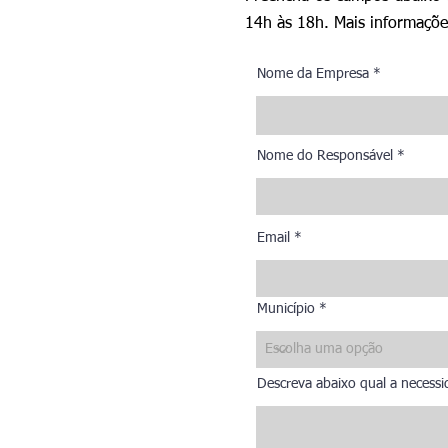
14h às 18h. Mais informaçõ
Nome da Empresa
Nome do Responsável
Email
Município
Descreva abaixo qual a necessid