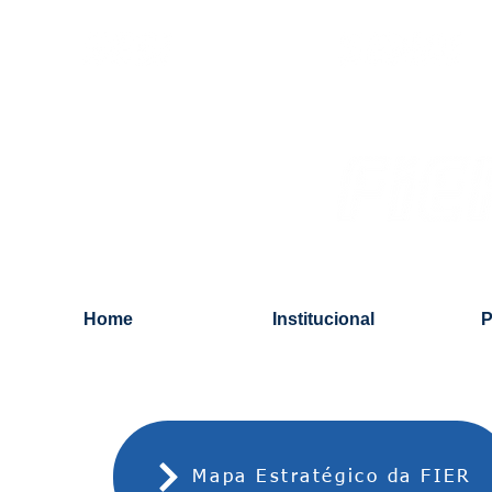
Home
Institucional
P
Mapa Estratégico da FIER