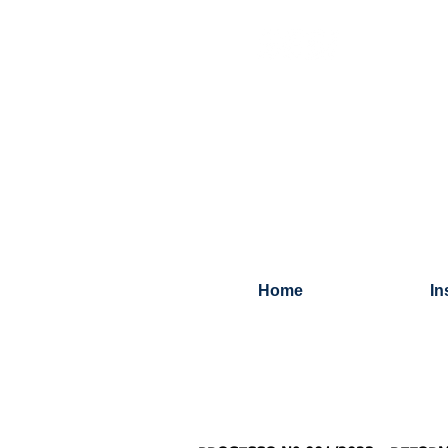
Home
In