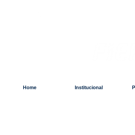
Home
Institucional
P
Estudos