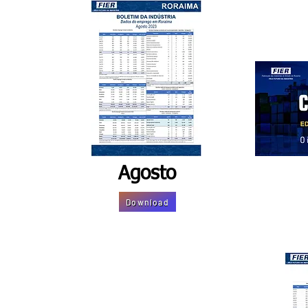
Agosto
Download