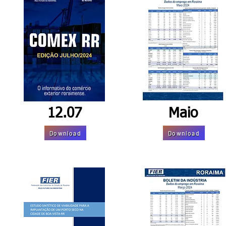
12.07
Maio
Download
Download