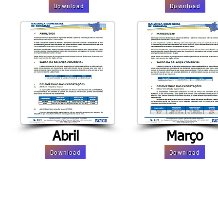
Download
Download
Abril
Março
Download
Download