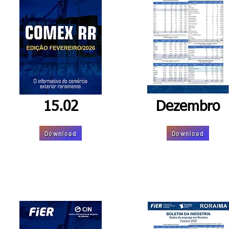
15.02
Dezembro
Download
Download