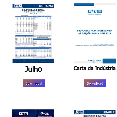
Julho
Carta da Indústria
Download
Download