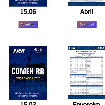
15.06
Abril
Download
Download