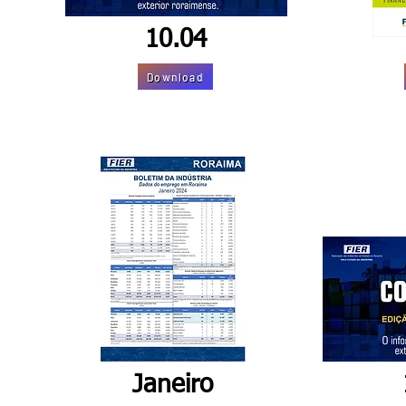
10.04
Download
Janeiro