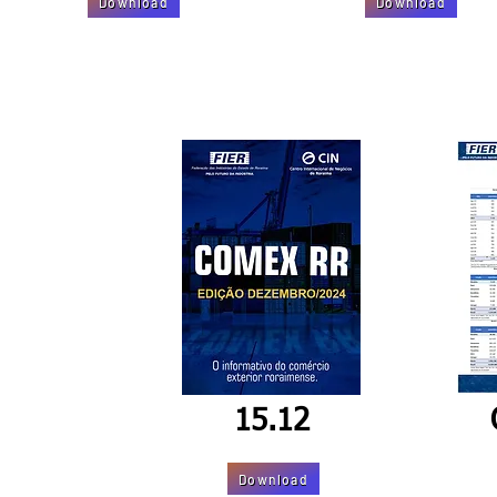
Download
Download
15.12
Download