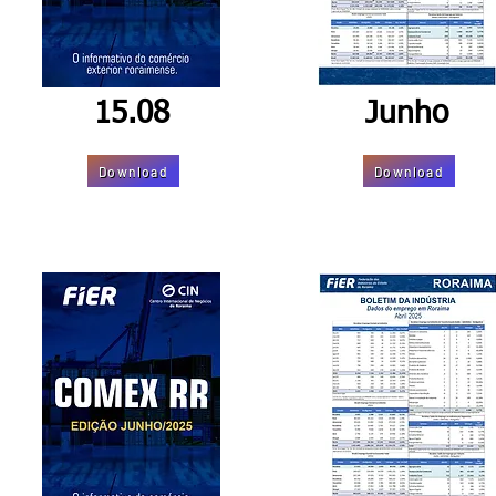
15.08
Junho
Download
Download