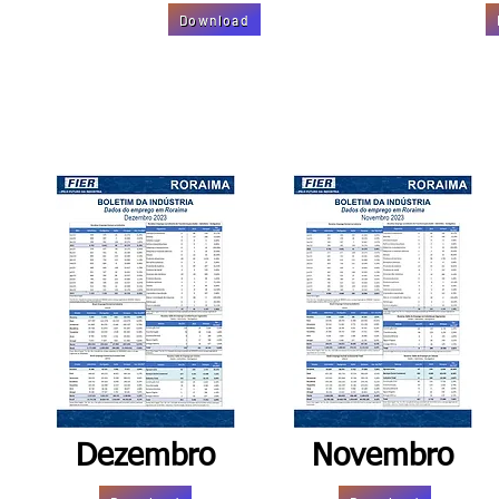
Download
Dezembro
Novembro